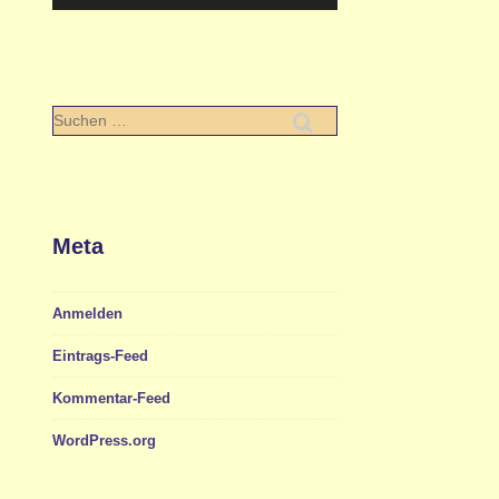
Suchen
nach:
Meta
Anmelden
Eintrags-Feed
Kommentar-Feed
WordPress.org