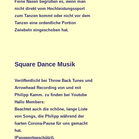
Feine Nasen begrüßen es, wenn man
nicht direkt vom Hochleistungssport
zum Tanzen kommt oder nicht vor dem
Tanzen eine ordentliche Portion
Zwiebeln eingeschoben hat.
Square Dance Musik
Veröffentlicht bei Throw Back Tunes und
Arrowhead Recording von und mit
Philipp Kamm. zu finden bei Youtube
Hallo Members:
Beachtet auch die schöne, lange Liste
von Songs, die Philipp während der
harten Corona-Pause für uns gemacht
hat.
(Passwortgeschützt).