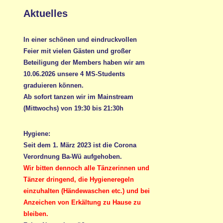
Aktuelles
In einer schönen und eindruckvollen
Feier mit vielen Gästen und großer
Beteiligung der Members haben wir am
10.06.2026 unsere 4 MS-Students
graduieren können.
Ab sofort tanzen wir im Mainstream
(Mittwochs) von 19:30 bis 21:30h
Hygiene:
Seit dem 1. März 2023 ist die Corona
Verordnung Ba-Wü aufgehoben.
Wir bitten dennoch alle Tänzerinnen und
Tänzer dringend, die Hygieneregeln
einzuhalten (Händewaschen etc.) und bei
Anzeichen von Erkältung zu Hause zu
bleiben.