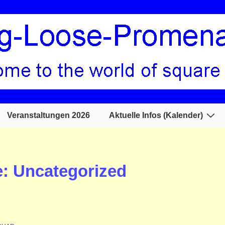
Veranstaltungen 2026
Aktuelle Infos (Kalender)
e:
Uncategorized