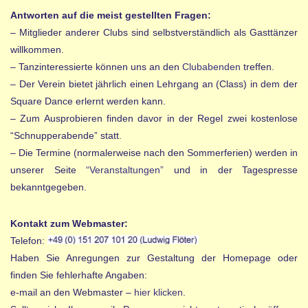
Antworten auf die meist gestellten Fragen:
– Mitglieder anderer Clubs sind selbstverständlich als Gasttänzer
willkommen.
– Tanzinteressierte können uns an den
Clubabenden
treffen.
– Der Verein bietet jährlich einen Lehrgang an (Class) in dem der
Square Dance erlernt werden kann.
– Zum Ausprobieren finden davor in der Regel zwei kostenlose
“Schnupperabende” statt.
– Die Termine (normalerweise nach den Sommerferien) werden in
unserer Seite
“Veranstaltungen”
und in der Tagespresse
bekanntgegeben.
Kontakt zum Webmaster:
Telefon:
Haben Sie Anregungen zur Gestaltung der Homepage oder
finden Sie fehlerhafte Angaben:
e-mail an den Webmaster –
hier klicken
.