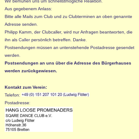
Wir bemühen uns um schnellstmögliche Reaktion.
Aus gegebenem Anlass:
Bitte alle Mails zum Club und zu Clubterminen an oben genannte
Adresse senden.
Philipp Kamm, der Clubcaller, wird nur Anfragen beantworten, die
ihn als
Caller
persönlich betreffen. Danke.
Postsendungen müssen an untenstehende Postadresse gesendet
werden.
Postsendungen an uns über die Adresse des Bürgerhauses
werden zurückgewiesen.
Kontakt zum Verein:
Telefon:
Postadresse: