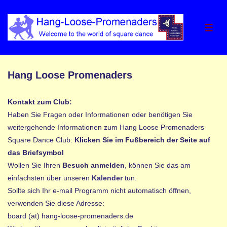
↓
Zum
MEN
Inhalt
Hang Loose Promenaders
Kontakt zum Club:
Haben Sie Fragen oder Informationen oder benötigen Sie
weitergehende Informationen zum Hang Loose Promenaders
Square Dance Club:
Klicken Sie im Fußbereich der Seite auf
das Briefsymbol
Wollen Sie Ihren
Besuch anmelden
, können Sie das am
einfachsten über unseren
Kalender
tun.
Sollte sich Ihr e-mail Programm nicht automatisch öffnen,
verwenden Sie diese Adresse:
board (at) hang-loose-promenaders.de